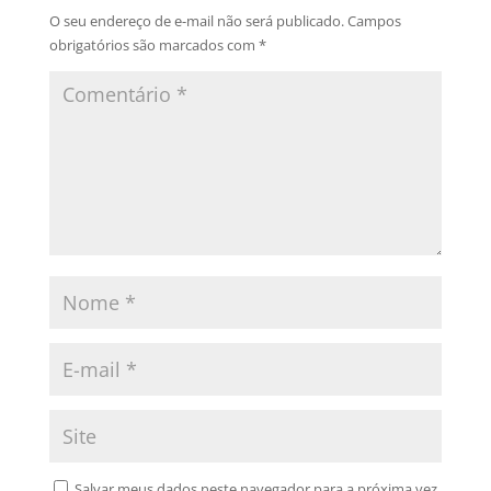
O seu endereço de e-mail não será publicado.
Campos
obrigatórios são marcados com
*
Salvar meus dados neste navegador para a próxima vez