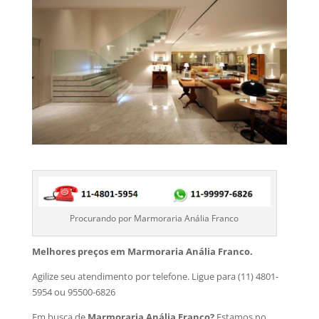
Procurando por Marmoraria Anália Franco
Melhores preços em Marmoraria Anália Franco.
Agilize seu atendimento por telefone. Ligue para (11) 4801-
5954 ou 95500-6826
Em busca de
Marmoraria Anália Franco?
Estamos no