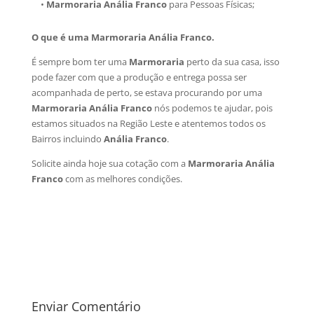
•
Marmoraria Anália Franco
para Pessoas Físicas;
O que é uma Marmoraria Anália Franco.
É sempre bom ter uma
Marmoraria
perto da sua casa, isso
pode fazer com que a produção e entrega possa ser
acompanhada de perto, se estava procurando por uma
Marmoraria Anália Franco
nós podemos te ajudar, pois
estamos situados na Região Leste e atentemos todos os
Bairros incluindo
Anália Franco
.
Solicite ainda hoje sua cotação com a
Marmoraria Anália
Franco
com as melhores condições.
Enviar Comentário