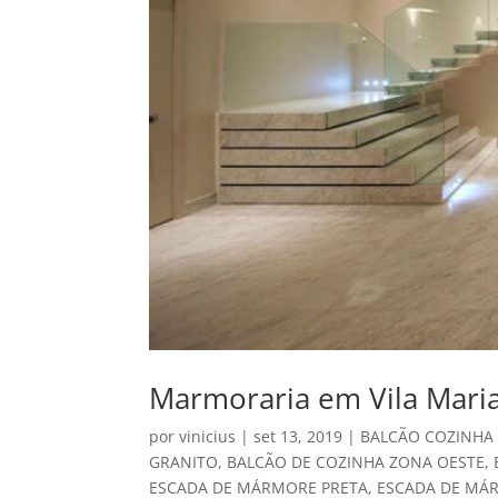
Marmoraria em Vila Mari
por
vinicius
|
set 13, 2019
|
BALCÃO COZINHA
GRANITO
,
BALCÃO DE COZINHA ZONA OESTE
,
ESCADA DE MÁRMORE PRETA
,
ESCADA DE MÁ