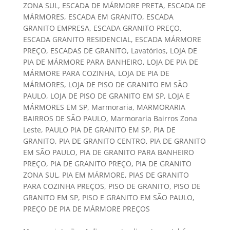
ZONA SUL
,
ESCADA DE MÁRMORE PRETA
,
ESCADA DE
MÁRMORES
,
ESCADA EM GRANITO
,
ESCADA
GRANITO EMPRESA
,
ESCADA GRANITO PREÇO
,
ESCADA GRANITO RESIDENCIAL
,
ESCADA MÁRMORE
PREÇO
,
ESCADAS DE GRANITO
,
Lavatórios
,
LOJA DE
PIA DE MÁRMORE PARA BANHEIRO
,
LOJA DE PIA DE
MÁRMORE PARA COZINHA
,
LOJA DE PIA DE
MÁRMORES
,
LOJA DE PISO DE GRANITO EM SÃO
PAULO
,
LOJA DE PISO DE GRANITO EM SP
,
LOJA E
MÁRMORES EM SP
,
Marmoraria
,
MARMORARIA
BAIRROS DE SÃO PAULO
,
Marmoraria Bairros Zona
Leste
,
PAULO PIA DE GRANITO EM SP
,
PIA DE
GRANITO
,
PIA DE GRANITO CENTRO
,
PIA DE GRANITO
EM SÃO PAULO
,
PIA DE GRANITO PARA BANHEIRO
PREÇO
,
PIA DE GRANITO PREÇO
,
PIA DE GRANITO
ZONA SUL
,
PIA EM MÁRMORE
,
PIAS DE GRANITO
PARA COZINHA PREÇOS
,
PISO DE GRANITO
,
PISO DE
GRANITO EM SP
,
PISO E GRANITO EM SÃO PAULO
,
PREÇO DE PIA DE MÁRMORE PREÇOS