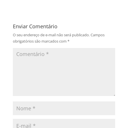
Enviar Comentário
O seu endereço de e-mail não será publicado.
Campos
obrigatórios são marcados com
*