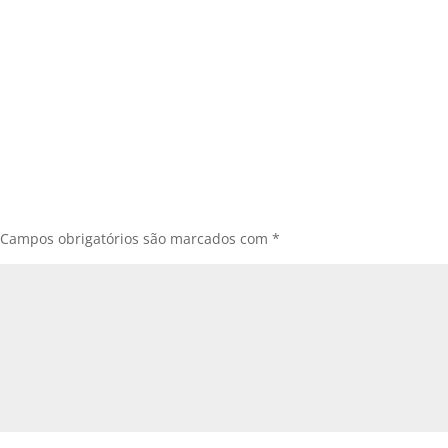
Campos obrigatórios são marcados com
*