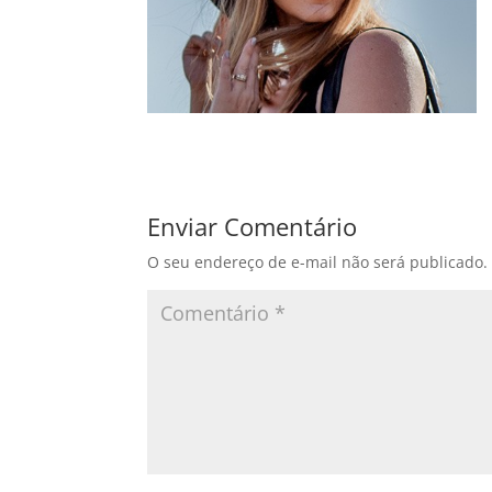
Enviar Comentário
O seu endereço de e-mail não será publicado.