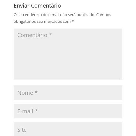
Enviar Comentário
O seu endereço de e-mail não será publicado.
Campos
obrigatórios são marcados com
*