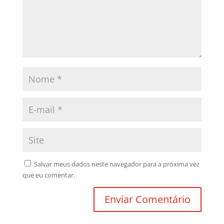
Salvar meus dados neste navegador para a próxima vez
que eu comentar.