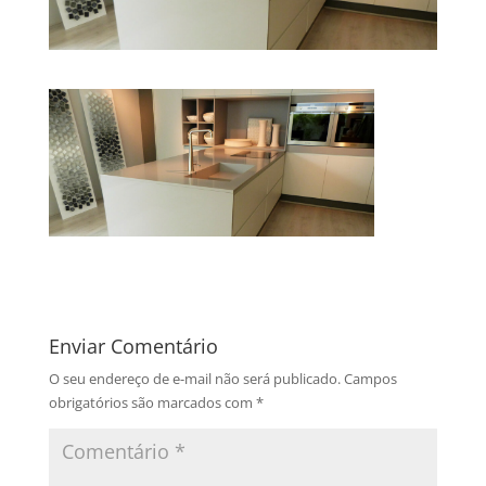
Enviar Comentário
O seu endereço de e-mail não será publicado.
Campos
obrigatórios são marcados com
*