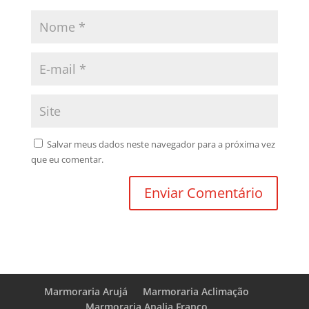
Salvar meus dados neste navegador para a próxima vez
que eu comentar.
Marmoraria Arujá
Marmoraria Aclimação
Marmoraria Analia Franco