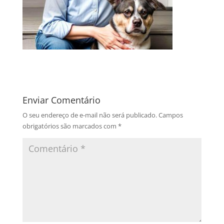
Enviar Comentário
O seu endereço de e-mail não será publicado.
Campos
obrigatórios são marcados com
*