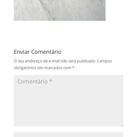
Enviar Comentário
O seu endereço de e-mail não será publicado.
Campos
obrigatórios são marcados com
*