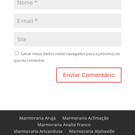
Salvar meus dados neste navegador para a próxima vez
que eu comentar.
Marmoraria Arujá
Marmoraria Aclimação
Marmoraria Analia Franco
Marmoraria Aricanduva
Marmoraria Alphaville