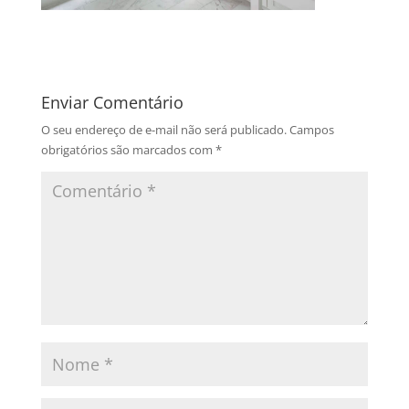
Enviar Comentário
O seu endereço de e-mail não será publicado.
Campos
obrigatórios são marcados com
*