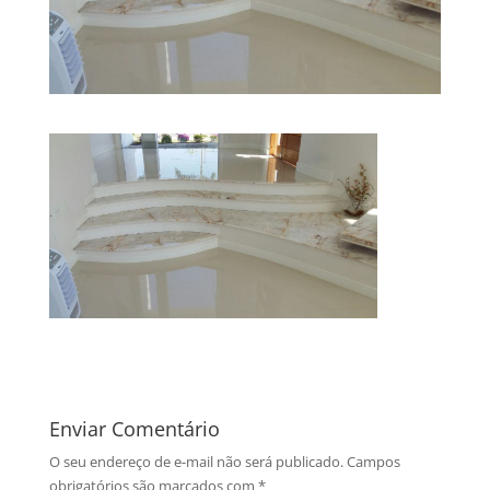
Enviar Comentário
O seu endereço de e-mail não será publicado.
Campos
obrigatórios são marcados com
*