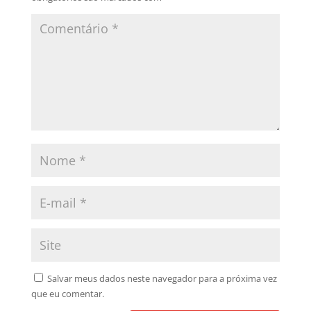
Salvar meus dados neste navegador para a próxima vez
que eu comentar.