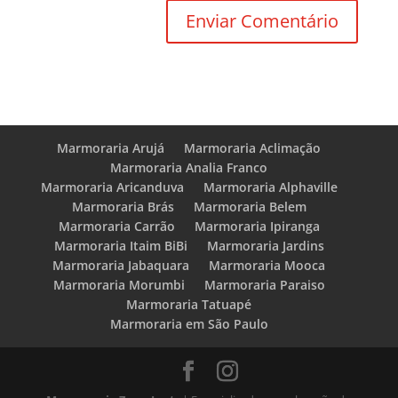
Marmoraria Arujá
Marmoraria Aclimação
Marmoraria Analia Franco
Marmoraria Aricanduva
Marmoraria Alphaville
Marmoraria Brás
Marmoraria Belem
Marmoraria Carrão
Marmoraria Ipiranga
Marmoraria Itaim BiBi
Marmoraria Jardins
Marmoraria Jabaquara
Marmoraria Mooca
Marmoraria Morumbi
Marmoraria Paraiso
Marmoraria Tatuapé
Marmoraria em São Paulo