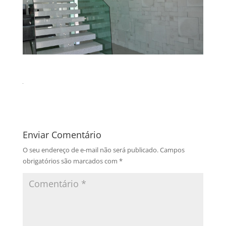
Enviar Comentário
O seu endereço de e-mail não será publicado.
Campos
obrigatórios são marcados com
*