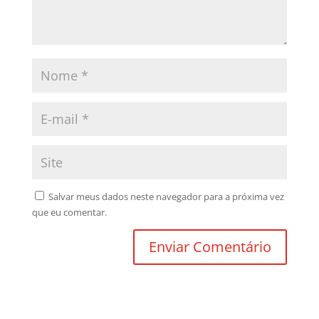
Salvar meus dados neste navegador para a próxima vez
que eu comentar.