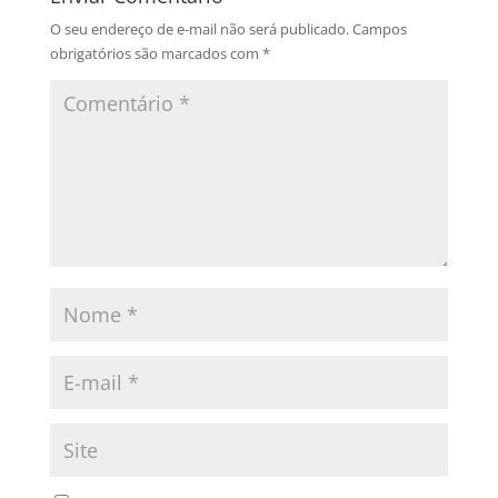
O seu endereço de e-mail não será publicado.
Campos
obrigatórios são marcados com
*