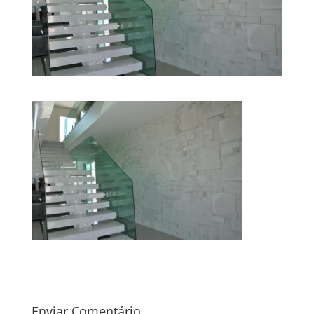
Enviar Comentário