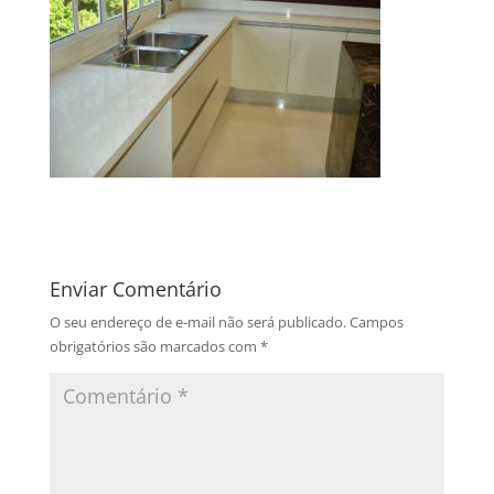
Enviar Comentário
O seu endereço de e-mail não será publicado.
Campos
obrigatórios são marcados com
*