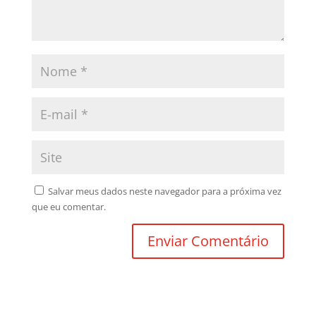
Salvar meus dados neste navegador para a próxima vez
que eu comentar.