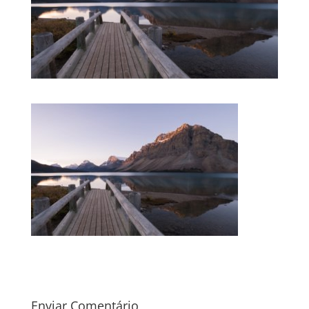
Enviar Comentário