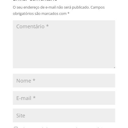
O seu endereço de e-mail não será publicado.
Campos
obrigatórios são marcados com
*