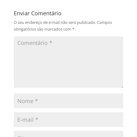
Enviar Comentário
O seu endereço de e-mail não será publicado.
Campos
obrigatórios são marcados com
*