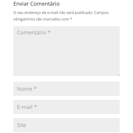
Enviar Comentário
O seu endereço de e-mail não será publicado.
Campos
obrigatórios são marcados com
*