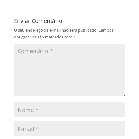
Enviar Comentário
O seu endereço de e-mail não será publicado.
Campos
obrigatórios são marcados com
*