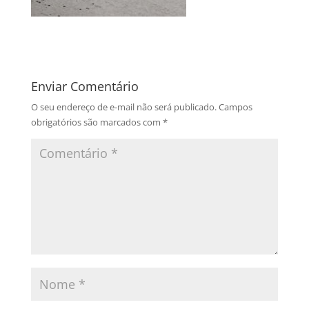
Enviar Comentário
O seu endereço de e-mail não será publicado.
Campos
obrigatórios são marcados com
*