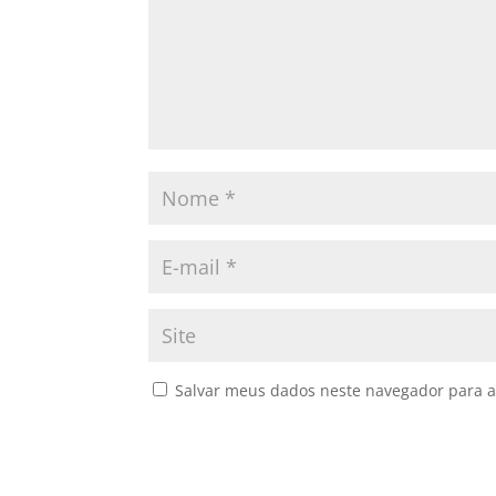
Salvar meus dados neste navegador para a