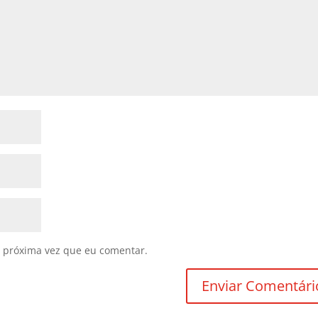
 próxima vez que eu comentar.