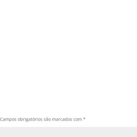
Campos obrigatórios são marcados com
*