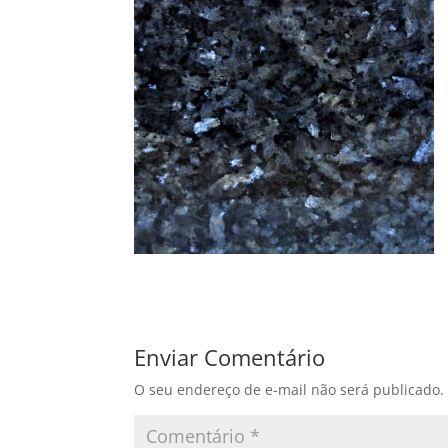
Enviar Comentário
O seu endereço de e-mail não será publicado.