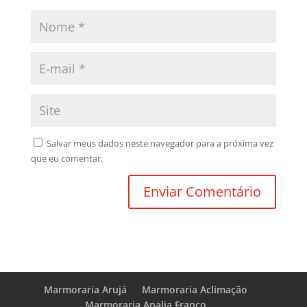
Salvar meus dados neste navegador para a próxima vez
que eu comentar.
Marmoraria Arujá
Marmoraria Aclimação
Marmoraria Analia Franco