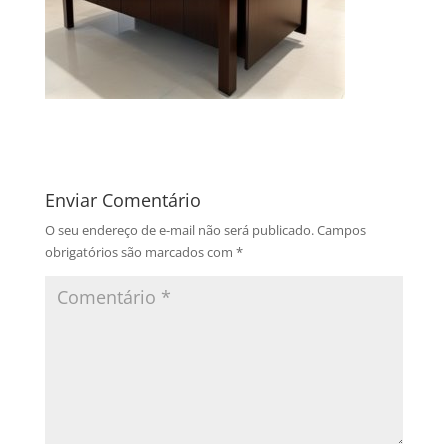
Enviar Comentário
O seu endereço de e-mail não será publicado.
Campos
obrigatórios são marcados com
*