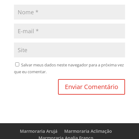
Salvar meus dados neste navegador para a próxima vez
que eu comentar.
Marmoraria Arujá
Marmoraria Aclimação
Marmoraria Analia Franco