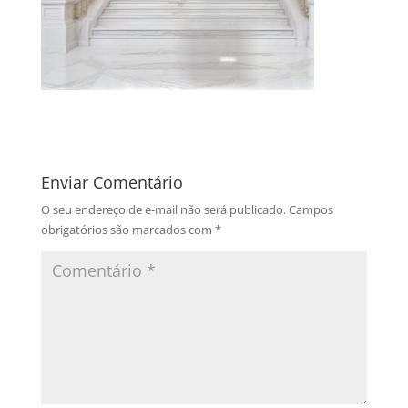
Enviar Comentário
O seu endereço de e-mail não será publicado.
Campos
obrigatórios são marcados com
*